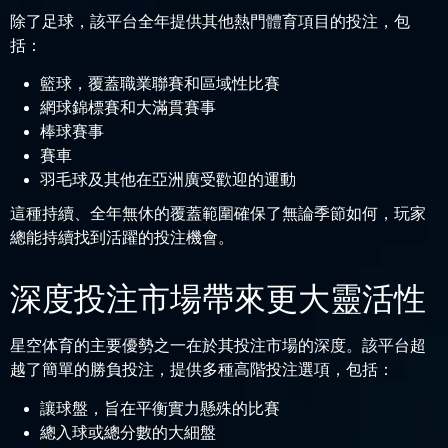
除了足球，該平台全年提供其他熱門體育項目的投注，包
括：
籃球，覆蓋職業聯賽和區域性比賽
網球錦標賽和大滿貫賽事
棒球賽事
賽車
羽毛球及其他在亞洲廣受歡迎的運動
這種持續、全年無休的覆蓋範圍確保了無論季節如何，玩家
總能持續找到活躍的投注機會。
深度投注市場帶來更大靈活性
星空体育的主要優勢之一在於其投注市場的深度。該平台超
越了簡單的勝負投注，提供多種高階投注選項，包括：
讓球盤，旨在平衡實力懸殊的比賽
總入球或總分數的大細盤