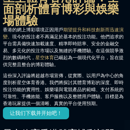
面剖析體育博彩與娛樂
場體驗
香港的網上博彩環境正因用戶
期望提升和科技創新而迅速演
變。
現今的投注者不再滿足於基本的投注功能。他們追求的
平台需具備快速加載速度、精準即時賠率、安全的金融交
易、多元化的投注市場以及無縫的手機體驗。在這個競爭激
烈的數碼時代，
星空体育
已崛起為一個現代化平台，旨在提
供完整且整合的博彩體驗。
這份深入評論將超越市場宣傳，從實際、以用戶為中心的角
度剖析星空体育香港。我們將探討其體育博彩的深度、即時
投注功能的實用性、娛樂場與電競產品的範疇、支付系統的
可靠性、手機效能、客戶服務以及整體用戶體驗。目標是為
香港玩家提供一個清晰、真實的平台使用預期。
让我们下载并开始吧！