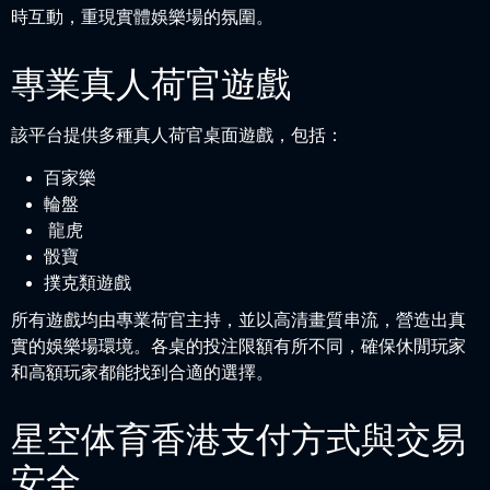
時互動，重現實體娛樂場的氛圍。
專業真人荷官遊戲
該平台提供多種真人荷官桌面遊戲，包括：
百家樂
輪盤
龍虎
骰寶
撲克類遊戲
所有遊戲均由專業荷官主持，並以高清畫質串流，營造出真
實的娛樂場環境。各桌的投注限額有所不同，確保休閒玩家
和高額玩家都能找到合適的選擇。
星空体育香港支付方式與交易
安全